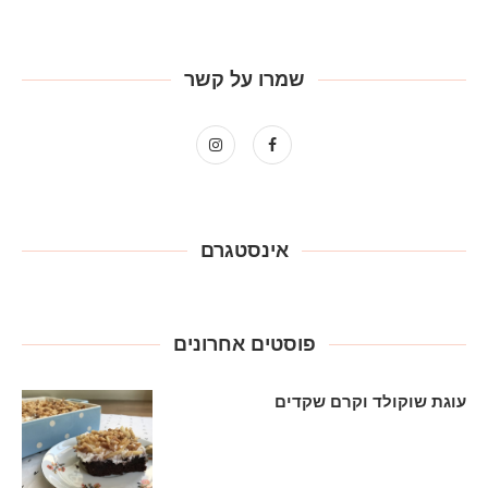
שמרו על קשר
אינסטגרם
פוסטים אחרונים
עוגת שוקולד וקרם שקדים