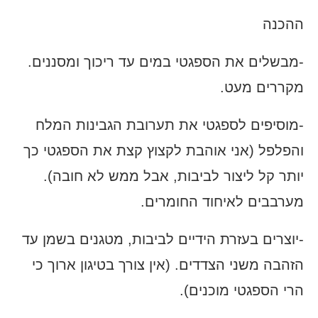
ההכנה
-מבשלים את הספגטי במים עד ריכוך ומסננים.
מקררים מעט.
-מוסיפים לספגטי את תערובת הגבינות המלח
והפלפל (אני אוהבת לקצוץ קצת את הספגטי כך
יותר קל ליצור לביבות, אבל ממש לא חובה).
מערבבים לאיחוד החומרים.
-יוצרים בעזרת הידיים לביבות, מטגנים בשמן עד
הזהבה משני הצדדים. (אין צורך בטיגון ארוך כי
הרי הספגטי מוכנים).