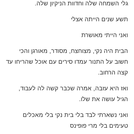
גלי השמחה שלה וחדוות הניקיון שלה.
תשע שנים הייתה אצלי
ואני הייתי מאושרת
הבית היה נקי, מצוחצח, מסודר, מאורגן והכי
חשוב על התנור עמדו סירים עם אוכל שהריחו עד
קצה הרחוב.
ואז היא עזבה, אמרה שכבר קשה לה לעבוד,
הגיל עושה את שלו.
ואני נשארתי לבד בלי בית נקי בלי מאכלים
טעימים בלי מרי פופינס