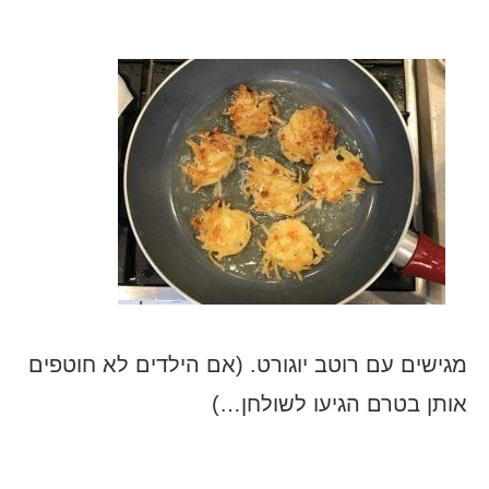
מגישים עם רוטב יוגורט. (אם הילדים לא חוטפים
אותן בטרם הגיעו לשולחן…)