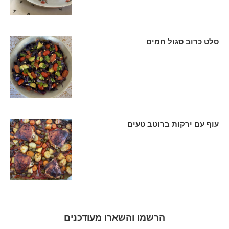
סלט כרוב סגול חמים
עוף עם ירקות ברוטב טעים
הרשמו והשארו מעודכנים