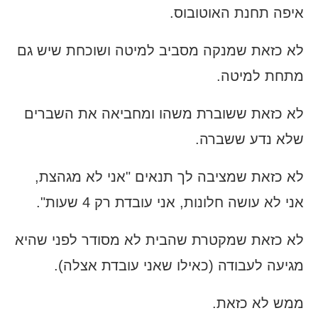
איפה תחנת האוטובוס.
לא כזאת שמנקה מסביב למיטה ושוכחת שיש גם
מתחת למיטה.
לא כזאת ששוברת משהו ומחביאה את השברים
שלא נדע ששברה.
לא כזאת שמציבה לך תנאים "אני לא מגהצת,
אני לא עושה חלונות, אני עובדת רק 4 שעות".
לא כזאת שמקטרת שהבית לא מסודר לפני שהיא
מגיעה לעבודה (כאילו שאני עובדת אצלה).
ממש לא כזאת.