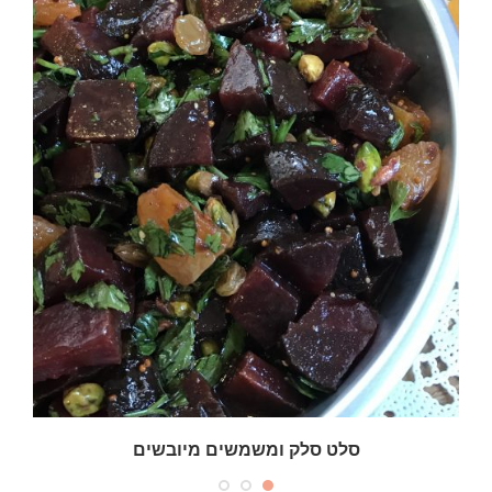
סלט סלק ומשמשים מיובשים