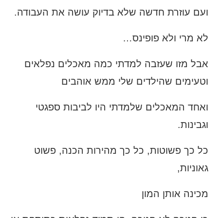
ועם עוזרת חדשה שלא בדיוק עושה את העבודה.
לא מרי ולא פופינס…
אבל מזו שעזבה למדתי כמה מאכלים נפלאים
וטעימים שהילדים שלי ממש אוהבים
ואחד המאכלים שלמדתי היו לביבות ספגטי
וגבינות.
כל כך פשוטות, כל כך מהירות הכנה, פשוט
גאוניות,
מכינה אותן המון