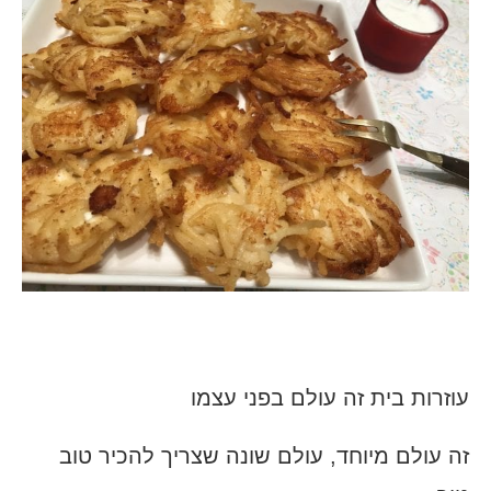
עוזרות בית זה עולם בפני עצמו
זה עולם מיוחד, עולם שונה שצריך להכיר טוב