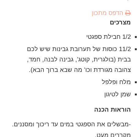
הדפס מתכון
מצרכים
1/2 חבילת ספגטי
11/2 כוסות של תערובת גבינות שיש לכם
בבית (בולגרית, קוטג', גבינה לבנה, חמד,
צהובה מגורדת וכו' מה שבא ברוך הבא).
מלח ופלפל
שמן לטיגון
הוראות הכנה
-מבשלים את הספגטי במים עד ריכוך ומסננים.
מקררים מעט.