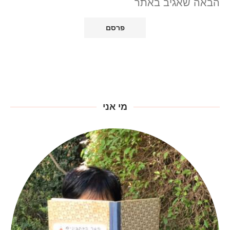
הבאה שאגיב באתר
מי אני