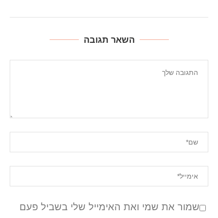
השאר תגובה
שמור את שמי ואת האימייל שלי בשביל פעם