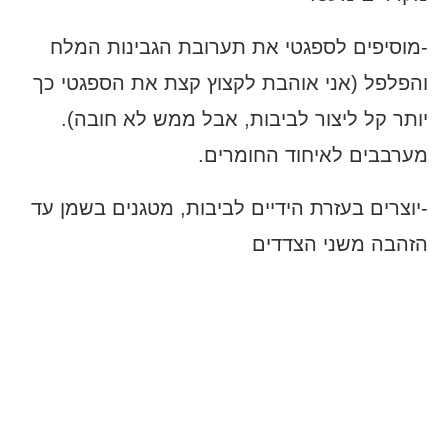
-מוסיפים לספגטי את תערובת הגבינות המלח
והפלפל (אני אוהבת לקצוץ קצת את הספגטי כך
יותר קל ליצור לביבות, אבל ממש לא חובה).
מערבבים לאיחוד החומרים.
-יוצרים בעזרת הידיים לביבות, מטגנים בשמן עד
הזהבה משני הצדדים