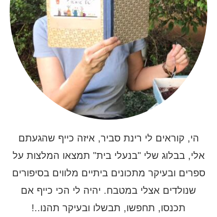
הי, קוראים לי רינת סביר, איזה כייף שהגעתם
אלי, בבלוג שלי "בנעלי בית" תמצאו המלצות על
ספרים ובעיקר מתכונים ביתיים מלווים בסיפורים
שנולדים אצלי במטבח. יהיה לי הכי כייף אם
תכנסו, תחפשו, תבשלו ובעיקר תהנו..!