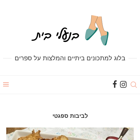
בלוג למתכונים ביתיים והמלצות על ספרים
לביבות ספגטי