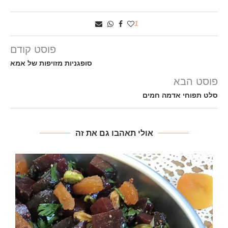
1
פוסט קודם
סופגניות מזויפות של אמא
פוסט הבא
סלט תפוחי אדמה חמים
אולי תאהבו גם את זה