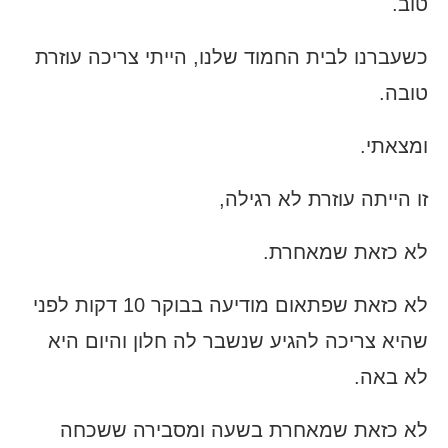
טוב.
כשעברנו לבית החמוד שלנו, הייתי צריכה עוזרת
טובה.
ומצאתי.
זו הייתה עוזרת לא רגילה,
לא כזאת שמאחרת.
לא כזאת שפתאום מודיעה בבוקר 10 דקות לפני
שהיא צריכה להגיע שנשבר לה חלון והיום היא
לא באה.
לא כזאת שמאחרת בשעה ומסבירה ששכחה