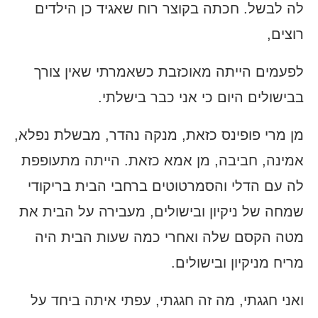
לה לבשל. חכתה בקוצר רוח שאגיד כן הילדים
רוצים,
לפעמים הייתה מאוכזבת כשאמרתי שאין צורך
בבישולים היום כי אני כבר בישלתי.
מן מרי פופינס כזאת, מנקה נהדר, מבשלת נפלא,
אמינה, חביבה, מן אמא כזאת. הייתה מתעופפת
לה עם הדלי והסמרטוטים ברחבי הבית בריקודי
שמחה של ניקיון ובישולים, מעבירה על הבית את
מטה הקסם שלה ואחרי כמה שעות הבית היה
מריח מניקיון ובישולים.
ואני חגגתי, מה זה חגגתי, עפתי איתה ביחד על