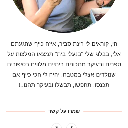
הי, קוראים לי רינת סביר, איזה כייף שהגעתם
אלי, בבלוג שלי "בנעלי בית" תמצאו המלצות על
ספרים ובעיקר מתכונים ביתיים מלווים בסיפורים
שנולדים אצלי במטבח. יהיה לי הכי כייף אם
תכנסו, תחפשו, תבשלו ובעיקר תהנו..!
שמרו על קשר