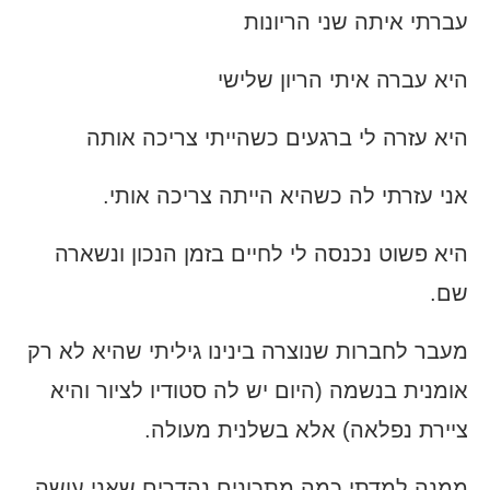
עברתי איתה שני הריונות
היא עברה איתי הריון שלישי
היא עזרה לי ברגעים כשהייתי צריכה אותה
אני עזרתי לה כשהיא הייתה צריכה אותי.
היא פשוט נכנסה לי לחיים בזמן הנכון ונשארה
שם.
מעבר לחברות שנוצרה בינינו גיליתי שהיא לא רק
אומנית בנשמה (היום יש לה סטודיו לציור והיא
ציירת נפלאה) אלא בשלנית מעולה.
ממנה למדתי כמה מתכונים נהדרים שאני עושה