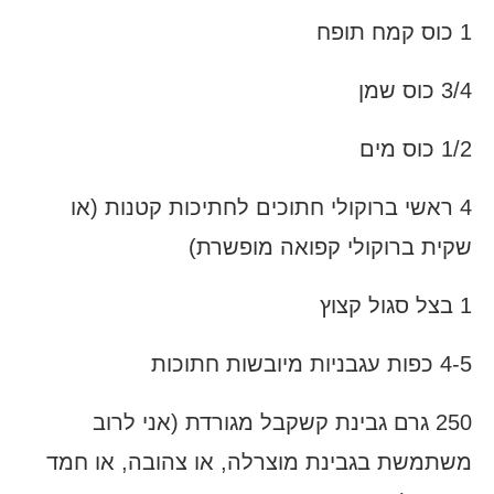
1 כוס קמח תופח
3/4 כוס שמן
1/2 כוס מים
4 ראשי ברוקולי חתוכים לחתיכות קטנות (או
שקית ברוקולי קפואה מופשרת)
1 בצל סגול קצוץ
4-5 כפות עגבניות מיובשות חתוכות
250 גרם גבינת קשקבל מגורדת (אני לרוב
משתמשת בגבינת מוצרלה, או צהובה, או חמד