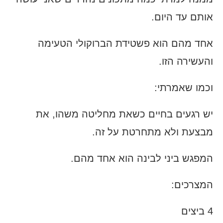
אותם עד היום.
אחד מהם הוא פשטידת הברוקולי הטעימה
והעשירה הזו.
וכמו שאמרתי:
יש רגעים בחיים כשאת מחליטה משהו, את
מבצעת ולא מתחרטת על זה.
המפגש ביני לבינה הוא אחד מהם.
המצרכים:
4 ביצים