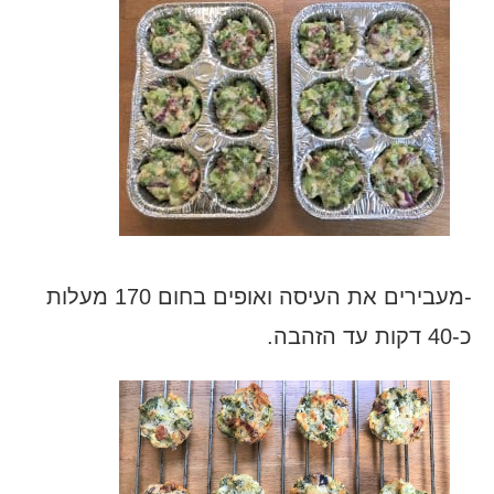
-מעבירים את העיסה ואופים בחום 170 מעלות
כ-40 דקות עד הזהבה.