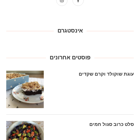
אינסטגרם
פוסטים אחרונים
עוגת שוקולד וקרם שקדים
סלט כרוב סגול חמים