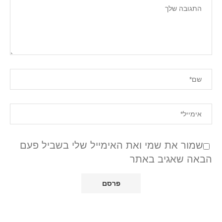
שמור את שמי ואת האימייל שלי בשביל פעם
הבאה שאגיב באתר