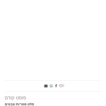
0
פוסט קודם
סלט פטריות ונבטים