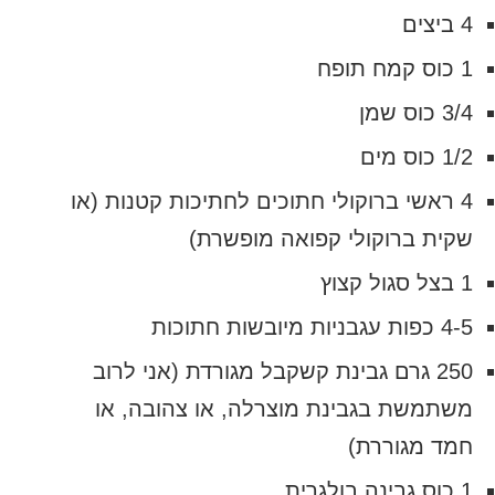
4 ביצים
1 כוס קמח תופח
3/4 כוס שמן
1/2 כוס מים
4 ראשי ברוקולי חתוכים לחתיכות קטנות (או
שקית ברוקולי קפואה מופשרת)
1 בצל סגול קצוץ
4-5 כפות עגבניות מיובשות חתוכות
250 גרם גבינת קשקבל מגורדת (אני לרוב
משתמשת בגבינת מוצרלה, או צהובה, או
חמד מגוררת)
1 כוס גבינה בולגרית