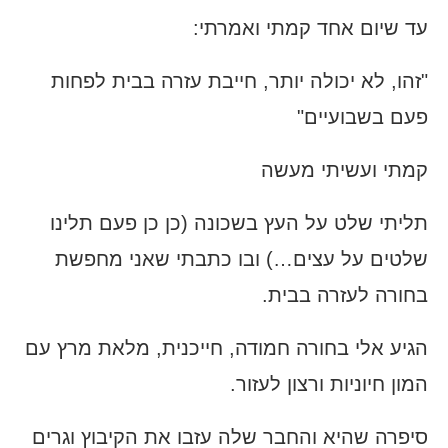
עד שיום אחד קמתי ואמרתי:
"זהו, לא יכולה יותר, חייבת עזרה בבית לפחות
פעם בשבועיים"
קמתי ועשיתי מעשה
תליתי שלט על העץ בשכונה (כן כן פעם תלינו
שלטים על עצים…) ובו כתבתי שאני מחפשת
בחורה לעזרה בבית.
הגיע אלי בחורה חמודה, חייכנית, מלאת מרץ עם
המון חיוניות ורצון לעזור.
סיפרה שהיא והחבר שלה עזבו את הקיבוץ וגרים