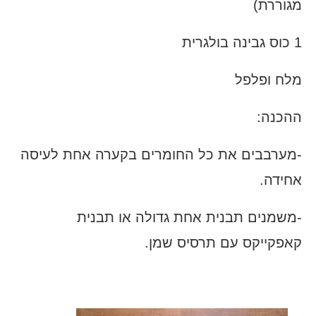
מגוררת)
1 כוס גבינה בולגרית
מלח ופלפל
ההכנה:
-מערבבים את כל החומרים בקערה אחת לעיסה
אחידה.
-משמנים תבנית אחת גדולה או תבנית
קאפקייקס עם תרסיס שמן.