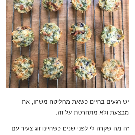
יש רגעים בחיים כשאת מחליטה משהו, את
מבצעת ולא מתחרטת על זה.
זה מה שקרה לי לפני שנים כשהיינו זוג צעיר עם