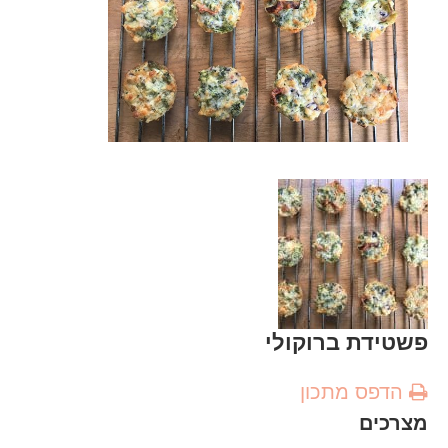
פשטידת ברוקולי
הדפס מתכון
מצרכים