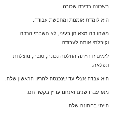
בשכונה בדירה שכורה.
היא לומדת אומנות ומחפשת עבודה.
משהו בה מצא חן בעיני, לא חשבתי הרבה
וקיבלתי אותה לעבודה.
לימים זו הייתה החלטה נכונה, טובה, מוצלחת
ונפלאה.
היא עבדה אצלי עד שנכנסה להריון הראשון שלה.
מאז עברו שנים ואנחנו עדיין בקשר חם.
הייתי בחתונה שלה,