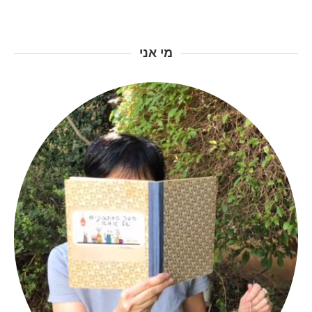
מי אני