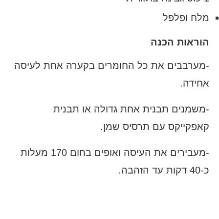
מלח ופלפל
הוראות הכנה
-מערבבים את כל החומרים בקערה אחת לעיסה
אחידה.
-משמנים תבנית אחת גדולה או תבנית
קאפקייקס עם תרסיס שמן.
-מעבירים את העיסה ואופים בחום 170 מעלות
כ-40 דקות עד הזהבה.