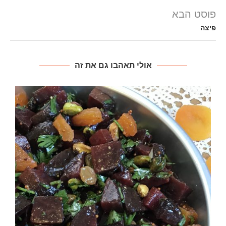
פוסט הבא
פיצה
אולי תאהבו גם את זה