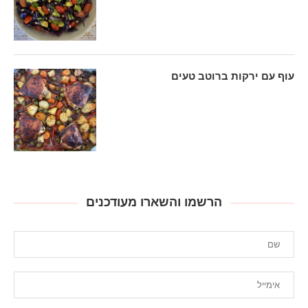
עוף עם ירקות ברוטב טעים
הרשמו והשארו מעודכנים