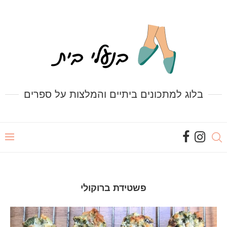
בלוג למתכונים ביתיים והמלצות על ספרים
פשטידת ברוקולי