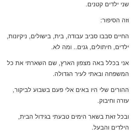
שני ילדים קטנים.
וזה הסיפור:
החיים סבבו סביב עבודה, בית, בישולים, ניקיונות,
ילדים, חיתולים, גנים.. ומה לא.
אני בכלל באה מצפון הארץ, שם השארתי את כל
המשפחה ובאתי לעיר הגדולה.
ההורים שלי היו באים אלי פעם בשבוע לביקור,
עזרה וחיבוק.
ובכל זאת בשאר הימים טבעתי בגידול הבית,
הילדים והבעל.