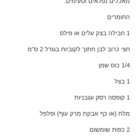
מאכלים נפלאים וטעימים.
החומרים
1 חבילה בצק עלים או פילס
חצי כרוב לבן חתוך לקוביות בגודל 2 ס"מ
1/4 כוס שמן
1 בצל
1 קופסה רסק עגבניות
מלח (או כף אבקת מרק עוף) ופלפל
2 כפות שומשום