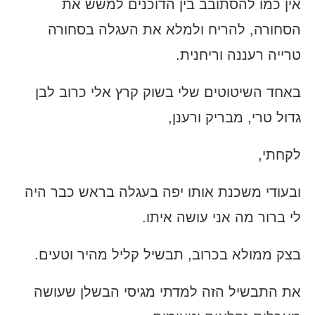
אין כמו להסתובב בין הדוכנים למשש את
הסחורה, להריח ולמלא את העגלה בסחורה
טרייה רעננה וריחנית.
באחד השיטוטים שלי בשוק קרץ אלי כרוב לבן
גדול טרי, מבריק ורענן,
לקחתי,
ובעודי משכנת אותו יפה בעגלה בראש כבר היה
לי ברור מה אני עושה איתו.
בצק ממולא בכרוב, תבשיל קליל מהיר וטעים.
את התבשיל הזה למדתי מגיסי הבשלן שעושה