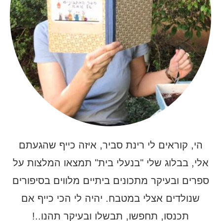
הי, קוראים לי רינת סביר, איזה כייף שהגעתם
אלי, בבלוג שלי "בנעלי בית" תמצאו המלצות על
ספרים ובעיקר מתכונים ביתיים מלווים בסיפורים
שנולדים אצלי במטבח. יהיה לי הכי כייף אם
תכנסו, תחפשו, תבשלו ובעיקר תהנו..!