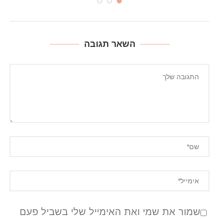
השאר תגובה
שמור את שמי ואת האימייל שלי בשביל פעם