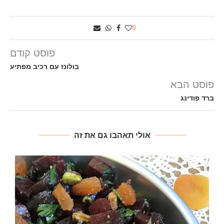
0
פוסט קודם
בולונז עם רכיב מפתיע
פוסט הבא
ברד פודינג
אולי תאהבו גם את זה