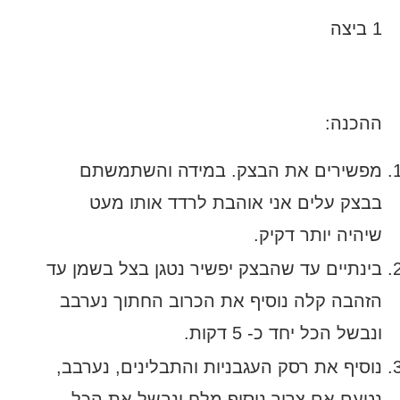
1 ביצה
ההכנה:
מפשירים את הבצק. במידה והשתמשתם
בבצק עלים אני אוהבת לרדד אותו מעט
שיהיה יותר דקיק.
בינתיים עד שהבצק יפשיר נטגן בצל בשמן עד
הזהבה קלה נוסיף את הכרוב החתוך נערבב
ונבשל הכל יחד כ- 5 דקות.
נוסיף את רסק העגבניות והתבלינים, נערבב,
נטעם אם צריך נוסיף מלח ונבשל את הכל