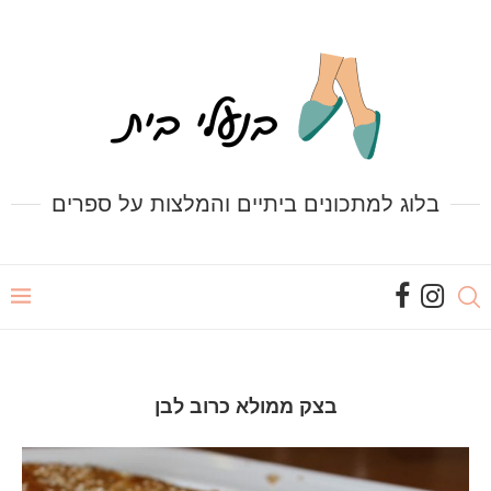
בלוג למתכונים ביתיים והמלצות על ספרים
בצק ממולא כרוב לבן