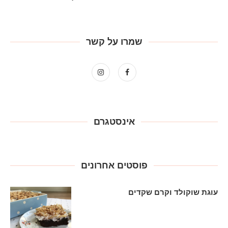
שמרו על קשר
אינסטגרם
פוסטים אחרונים
עוגת שוקולד וקרם שקדים