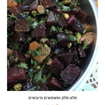
סלט סלק ומשמשים מיובשים