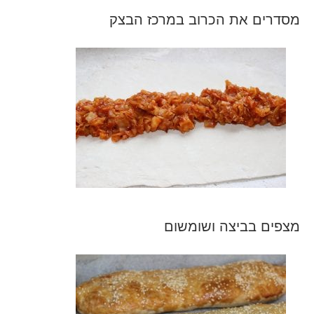
מסדרים את הכרוב במרכז הבצק
מצפים בביצה ושומשום