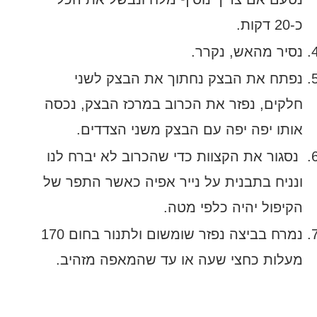
כ-20 דקות.
נסיר מהאש, נקרר.
נפתח את הבצק נחתוך את הבצק לשני
חלקים, נפזר את הכרוב במרכז הבצק, נכסה
אותו יפה יפה עם הבצק משני הצדדים.
נסגור את הקצוות כדי שהכרוב לא יברח לנו
ונניח בתבנית על נייר אפיה כאשר התפר של
הקיפול יהיה כלפי מטה.
נמרח בביצה נפזר שומשום ולתנור בחום 170
מעלות כחצי שעה או עד שהמאפה מזהיב.