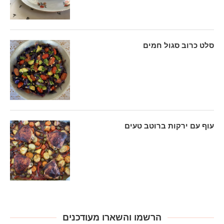
סלט כרוב סגול חמים
עוף עם ירקות ברוטב טעים
הרשמו והשארו מעודכנים