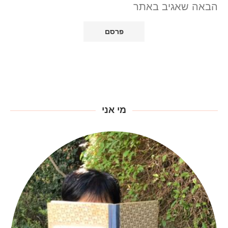
הבאה שאגיב באתר
מי אני