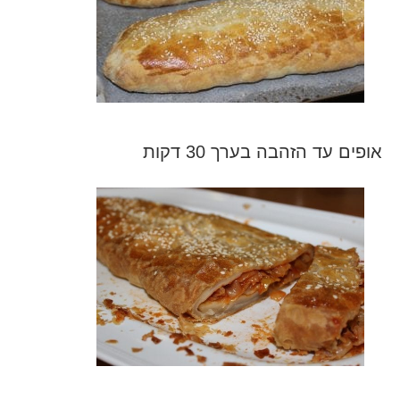
אופים עד הזהבה בערך 30 דקות