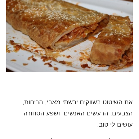
את השיטוט בשווקים ירשתי מאבי, הריחות,
הצבעים, הרעשים האנשים ושפע הסחורה
עושים לי טוב.