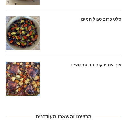
סלט כרוב סגול חמים
עוף עם ירקות ברוטב טעים
הרשמו והשארו מעודכנים