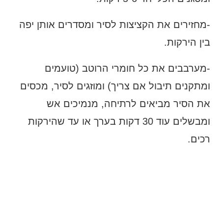
-מחזירים את הקציצות לסיר ומסדרים אותן יפה
בין הירקות.
-מערבבים את כל חומרי הרוטב (טועמים
ומתקנים תיבול אם צריך) ומוזגים לסיר, מכסים
את הסיר מביאים לרתיחה, מנמיכים אש
ומבשלים עוד 30 דקות בערך או עד שהירקות
רכים.