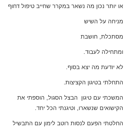
או יותר נכון מה נשאר במקרר שחייב טיפול דחוף
מניחה על השיש
מסתכלת, חושבת
ומתחילה לעבוד.
לא יודעת מה יצא בסוף.
התחלתי בטיגון הקציצות.
המשכתי עם טיגון הבצל הסגול, הוספתי את
הקישואים שנשארו, וטיגנתי הכל יחד.
החלטתי הפעם לנסות רוטב לימון עם התבשיל