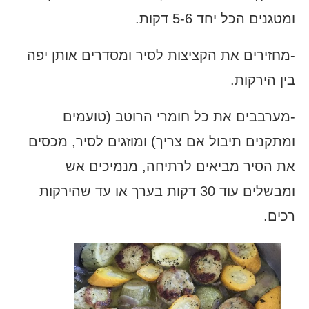
ומטגנים הכל יחד 5-6 דקות.
-מחזירים את הקציצות לסיר ומסדרים אותן יפה
בין הירקות.
-מערבבים את כל חומרי הרוטב (טועמים
ומתקנים תיבול אם צריך) ומוזגים לסיר, מכסים
את הסיר מביאים לרתיחה, מנמיכים אש
ומבשלים עוד 30 דקות בערך או עד שהירקות
רכים.