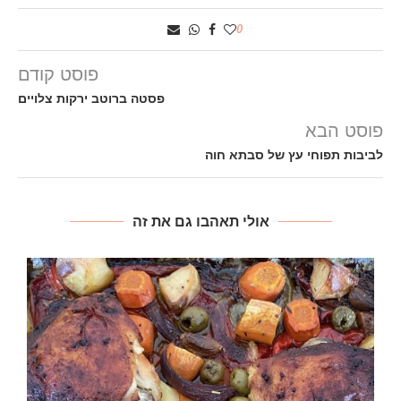
0
פוסט קודם
פסטה ברוטב ירקות צלויים
פוסט הבא
לביבות תפוחי עץ של סבתא חוה
אולי תאהבו גם את זה