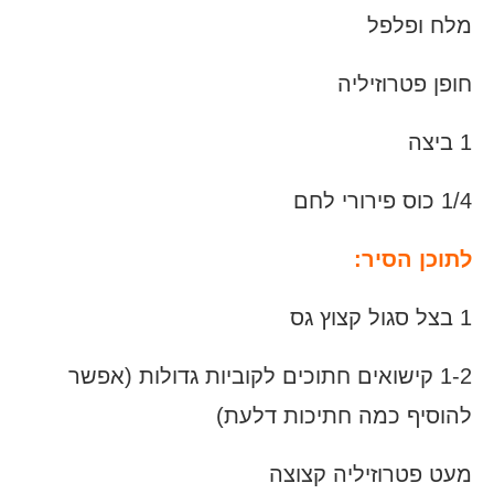
מלח ופלפל
חופן פטרוזיליה
1 ביצה
1/4 כוס פירורי לחם
לתוכן הסיר:
1 בצל סגול קצוץ גס
1-2 קישואים חתוכים לקוביות גדולות (אפשר
להוסיף כמה חתיכות דלעת)
מעט פטרוזיליה קצוצה