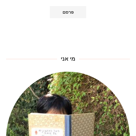
מי אני