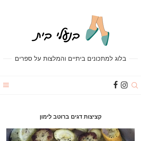
בלוג למתכונים ביתיים והמלצות על ספרים
קציצות דגים ברוטב לימון