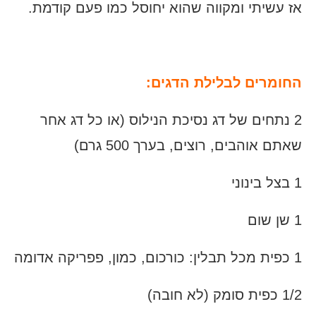
אז עשיתי ומקווה שהוא יחוסל כמו פעם קודמת.
החומרים לבלילת הדגים:
2 נתחים של דג נסיכת הנילוס (או כל דג אחר
שאתם אוהבים, רוצים, בערך 500 גרם)
1 בצל בינוני
1 שן שום
1 כפית מכל תבלין: כורכום, כמון, פפריקה אדומה
1/2 כפית סומק (לא חובה)