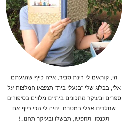
הי, קוראים לי רינת סביר, איזה כייף שהגעתם
אלי, בבלוג שלי "בנעלי בית" תמצאו המלצות על
ספרים ובעיקר מתכונים ביתיים מלווים בסיפורים
שנולדים אצלי במטבח. יהיה לי הכי כייף אם
תכנסו, תחפשו, תבשלו ובעיקר תהנו..!