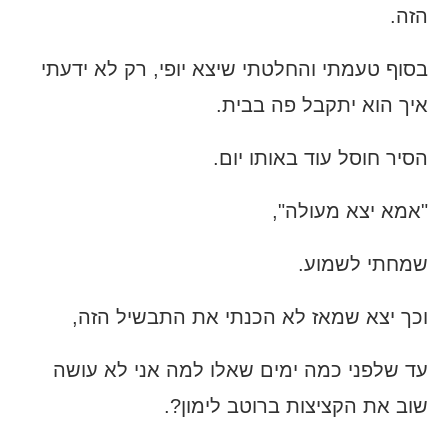
הזה.
בסוף טעמתי והחלטתי שיצא יופי, רק לא ידעתי
איך הוא יתקבל פה בבית.
הסיר חוסל עוד באותו יום.
"אמא יצא מעולה",
שמחתי לשמוע.
וכך יצא שמאז לא הכנתי את התבשיל הזה,
עד שלפני כמה ימים שאלו למה אני לא עושה
שוב את הקציצות ברוטב לימון?.