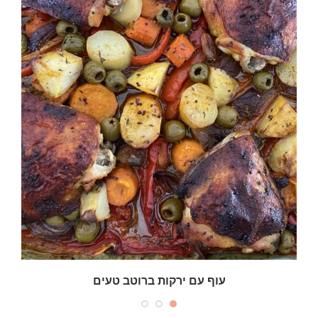
עוף עם ירקות ברוטב טעים