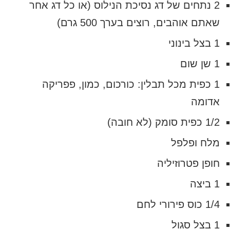
2 נתחים של דג נסיכת הנילוס (או כל דג אחר
שאתם אוהבים, רוצים בערך 500 גרם)
1 בצל בינוני
1 שן שום
1 כפית מכל תבלין: כורכום, כמון, פפריקה
אדומה
1/2 כפית סומק (לא חובה)
מלח ופלפל
חופן פטרוזיליה
1 ביצה
1/4 כוס פירורי לחם
1 בצל סגול