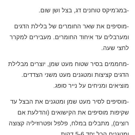
-במג'מיקס טוחנים דג, בצל ושן שום.
-מוסיפים את שאר החומרים של בלילת הדגים
ומערבלים עד איחוד החומרים. מעבירים למקרר
לחצי שעה.
-מחממים בסיר שטוח מעט שמן, יוצרים מבלילת
הדגים קציצות ומטגנים מעט משני הצדדים.
מוציאים ומניחים על נייר סופג.
-מוסיפים לסיר מעט שמן ומטגנים את הבצל עד
שקיפות מוסיפים את הקישואים (והדלעת אם
רוצים), מתבלים במלח, פלפל ופטרוזיליה קצוצה
ומטגנים הכל יחד 5-6 דקות.