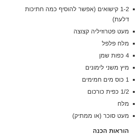
1-2 קישואים (אפשר להוסיף כמה חתיכות
דלעת)
מעט פטרוזיליה קצוצה
מלח פלפל
4 כפות שמן
מיץ משני לימונים
1 כוס מים חמימים
1/2 כפית כורכום
מלח
מעט סוכר (או ממתיק)
הוראות הכנה