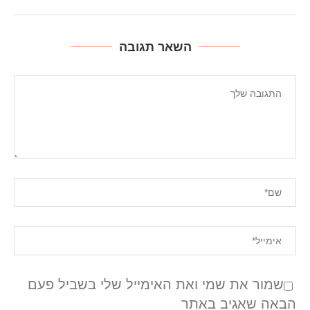
השאר תגובה
שמור את שמי ואת האימייל שלי בשביל פעם
הבאה שאגיב באתר