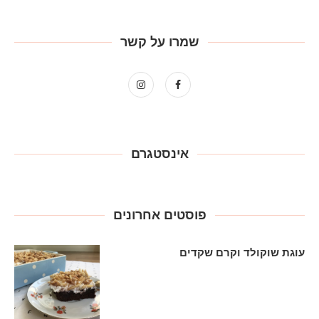
שמרו על קשר
אינסטגרם
פוסטים אחרונים
עוגת שוקולד וקרם שקדים