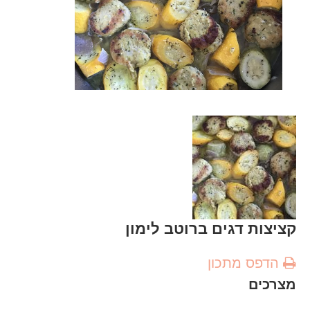
קציצות דגים ברוטב לימון
הדפס מתכון
מצרכים