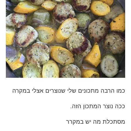
כמו הרבה מתכונים שלי שנוצרים אצלי במקרה
ככה נוצר המתכון הזה.
מסתכלת מה יש במקרר