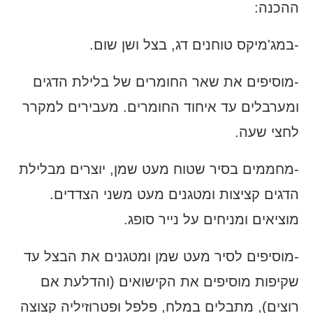
ההכנה:
-במג'מיקס טוחנים דג, בצל ושן שום.
-מוסיפים את שאר החומרים של בלילת הדגים
ומערבלים עד איחוד החומרים. מעבירים למקרר
לחצי שעה.
-מחממים בסיר שטוח מעט שמן, יוצרים מבלילת
הדגים קציצות ומטגנים מעט משני הצדדים.
מוציאים ומניחים על נייר סופג.
-מוסיפים לסיר מעט שמן ומטגנים את הבצל עד
שקיפות מוסיפים את הקישואים (והדלעת אם
רוצים), מתבלים במלח, פלפל ופטרוזיליה קצוצה