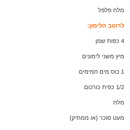
מלח פלפל
לרוטב הלימון:
4 כפות שמן
מיץ משני לימונים
1 כוס מים חמימים
1/2 כפית כורכום
מלח
מעט סוכר (או ממתיק)